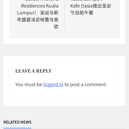
Residences Kuala
Kafe Oasia推出圣诞
Lumpur） 圣诞与新
节自助午餐
年盛宴满足味蕾与食
欲
LEAVE A REPLY
You must be
logged in
to post a comment.
RELATED NEWS