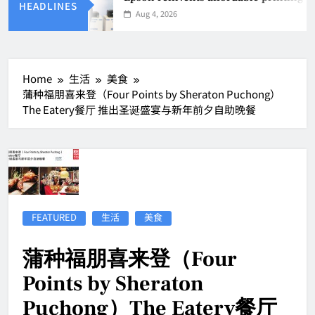
HEADLINES
Aug 4, 2026
Home
生活
美食
蒲种福朋喜来登（Four Points by Sheraton Puchong）
The Eatery餐厅 推出圣诞盛宴与新年前夕自助晚餐
FEATURED
生活
美食
蒲种福朋喜来登（Four
Points by Sheraton
Puchong）The Eatery餐厅