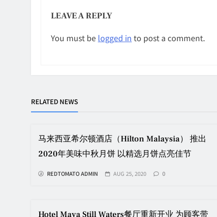
LEAVE A REPLY
You must be
logged in
to post a comment.
RELATED NEWS
马来西亚希尔顿酒店（Hilton Malaysia） 推出
2020年美味中秋月饼 以精选月饼点亮佳节
REDTOMATO ADMIN
AUG 25, 2020
0
Hotel Maya Still Waters餐厅重新开业 为顾客带