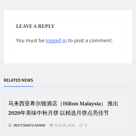
LEAVE A REPLY
You must be
logged in
to post a comment.
RELATED NEWS
马来西亚希尔顿酒店（Hilton Malaysia） 推出
2020年美味中秋月饼 以精选月饼点亮佳节
REDTOMATO ADMIN
AUG 25, 2020
0