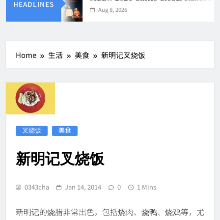
HEADLINES
Aug 8, 2026
Home
生活
美食
新明记叉烧饭
叉烧饭
美食
新明记叉烧饭
0343cha
Jan 14, 2014
0
1 Mins
新明记的烧腊非常出色，包括烧肉、烧鸭、烧鸡等，尤