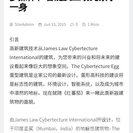
一身
StarAdmin
Jun 15, 2015
0
1 Mins
引言
高新建筑技术从James Law Cybertecture
International的建筑，为您带来的兴奋和将未来的建
设看起来像巨大的想象空间。The Cybertecture Egg
蛋型建筑是这家公司的最新设计。蛋形高科技的建设将
是标志性的建筑，环境设计，智能系统，以及成为城市
中凛然的地标。现在就随《红蕃茄》来一睹此类新颖建
筑物的面貌。
由James Law Cybertecture International所设计，位
于印度孟买（Mumbai，India）的地标性建筑物–The