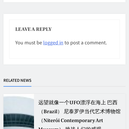
LEAVE A REPLY
You must be
logged in
to post a comment.
RELATED NEWS
远望就像一个UFO漂浮在海上 巴西
（Brazil） 尼泰罗伊当代艺术博物馆
（Niterói Contemporary Art