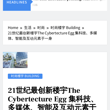
HEADLINES
Aug 4, 2026
Home
生活
时尚
时尚楼宇 Building
21世纪最创新楼宇The Cybertecture Egg 集科技、多媒
体、智能及互动元素于一身
时尚楼宇 BUILDING
21世纪最创新楼宇The
Cybertecture Egg 集科技、
多媒体、智能及互动元素于