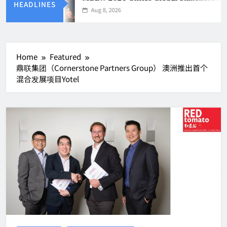
HEADLINES
Aug 8, 2026
Home
Featured
鼎联集团（Cornerstone Partners Group） 澳洲推出首个
混合发展项目Yotel