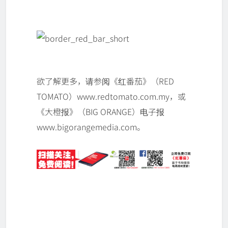
欲了解更多，请参阅《红番茄》（RED
TOMATO）www.redtomato.com.my，或
《大橙报》（BIG ORANGE）电子报
www.bigorangemedia.com。