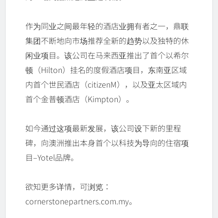
作为同业之间最年轻的酒店业拥有者之一，鼎联
集团不断地向市场推荐全新的趋势以及独特的休
闲业项目。该公司在马来西亚推出了首个以希尔
顿（Hilton）挂名的度假酒店项目，东南亚区域
内首个世民酒店（citizenM），以及亚太区域内
首个金普顿酒店（Kimpton）。
如今通过这项最新发展，该公司设下新的里程
碑，向澳洲推出本身首个以科技为导向的住宿项
目–Yotel品牌。
欲知更多详情，可浏览：
cornerstonepartners.com.my。