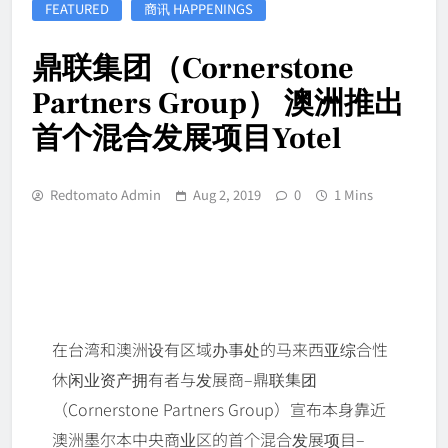
FEATURED
商讯 HAPPENINGS
鼎联集团（Cornerstone
Partners Group） 澳洲推出
首个混合发展项目Yotel
Redtomato Admin
Aug 2, 2019
0
1 Mins
在台湾和澳洲设有区域办事处的马来西亚综合性
休闲业资产拥有者与发展商–鼎联集团
（Cornerstone Partners Group）宣布本身靠近
澳洲墨尔本中央商业区的首个混合发展项目–