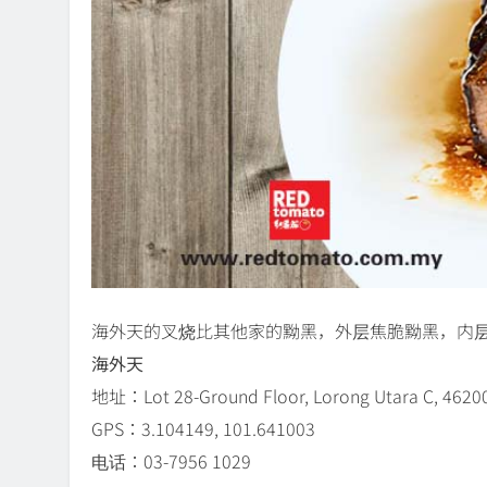
海外天的叉烧比其他家的黝黑，外层焦脆黝黑，内
海外天
地址：Lot 28-Ground Floor, Lorong Utara C, 46200 
GPS：3.104149, 101.641003
电话：03-7956 1029