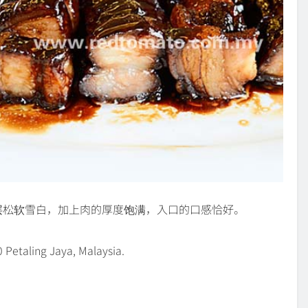
层松软雪白，加上肉的厚度饱满，入口的口感恰好。
Petaling Jaya, Malaysia.