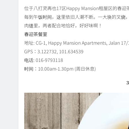
位于八打灵再也17区Happy Mansion租屋
每到午饭时间，这里依旧人潮不断。一大块的叉烧
肉缝里，两者配合地恰好，好好味啊！
春迎茶餐室
地址: CG-1, Happy Mansion Apartments, Jalan 17/13
GPS：3.122732, 101.634539
电话: 016-9793118
时间：10.00am-1.30pm (周日休息)