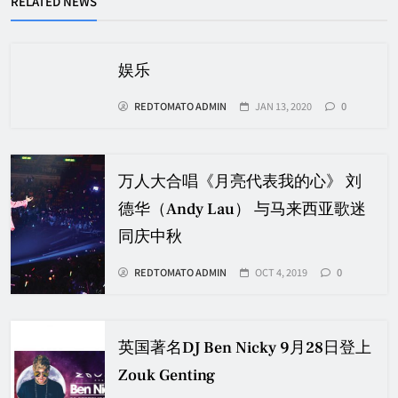
RELATED NEWS
娱乐
REDTOMATO ADMIN
JAN 13, 2020
0
万人大合唱《月亮代表我的心》 刘
德华（Andy Lau） 与马来西亚歌迷
同庆中秋
REDTOMATO ADMIN
OCT 4, 2019
0
英国著名DJ Ben Nicky 9月28日登上
Zouk Genting