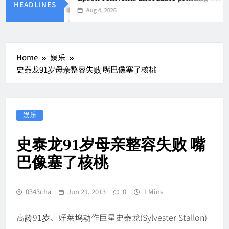
HEADLINES
Aug 4, 2026
Home
娱乐
史泰龙91岁母亲整容失败 嘴巴像塞了核桃
娱乐
史泰龙91岁母亲整容失败 嘴
巴像塞了核桃
0343cha
Jun 21, 2013
0
1 Mins
高龄91岁、好莱坞动作巨星史泰龙(Sylvester Stallon)