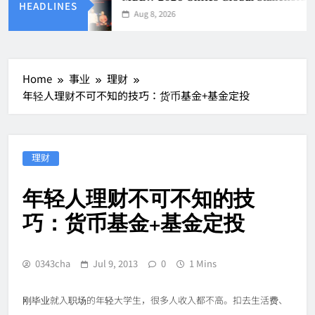
HEADLINES
Aug 8, 2026
Home
事业
理财
年轻人理财不可不知的技巧：货币基金+基金定投
理财
年轻人理财不可不知的技
巧：货币基金+基金定投
0343cha
Jul 9, 2013
0
1 Mins
刚毕业就入职场的年轻大学生，很多人收入都不高。扣去生活费、