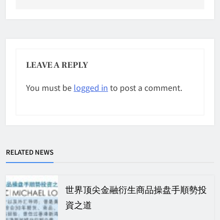
LEAVE A REPLY
You must be
logged in
to post a comment.
RELATED NEWS
世界顶尖金融衍生商品操盘手順勢投
資之道