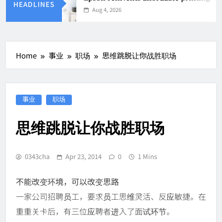
HEADLINES
Aug 4, 2026
Home
事业
职场
思维跳脱让你战胜职场
事业
职场
思维跳脱让你战胜职场
0343cha
Apr 23, 2014
0
1 Mins
不能改变环境，可以改变思路
一家公司招聘员工，要求员工思维灵活、反应敏捷。在
重重关卡后，有三位应聘者进入了面试环节。