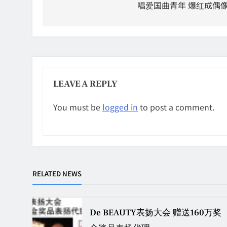
navigation
唱爱国曲青年 爆红成偶
LEAVE A REPLY
You must be
logged in
to post a comment.
RELATED NEWS
De BEAUTY表扬大会 赠送160万奖