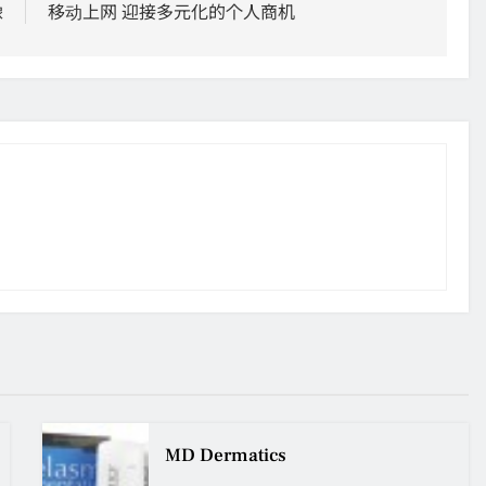
像
移动上网 迎接多元化的个人商机
MD Dermatics