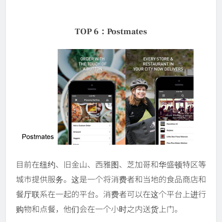
TOP 6：Postmates
目前在纽约、旧金山、西雅图、芝加哥和华盛顿特区等
城市提供服务。这是一个将消费者和当地的食品商店和
餐厅联系在一起的平台。消费者可以在这个平台上进行
购物和点餐，他们会在一个小时之内送货上门。