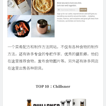
一个菜肴配方和制作方法网站，不仅有各种食物的制作
方法，还有许多专业的专栏作家、优秀的摄影师，他们
在这里推荐食物，发布食物图片等。另外还有许多网店
在这里出售各种厨具。
TOP 10：Chillsner