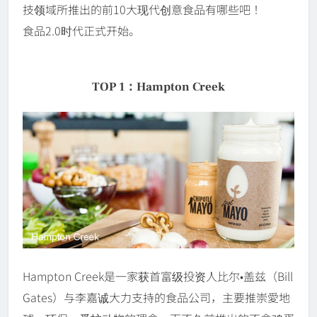
技领域所推出的前10大现代创意食品有哪些吧！
食品2.0时代正式开始。
TOP 1：Hampton Creek
Hampton Creek是一家获首富级投资人比尔•盖兹（Bill
Gates）与李嘉诚大力支持的食品公司，主要推崇愛地