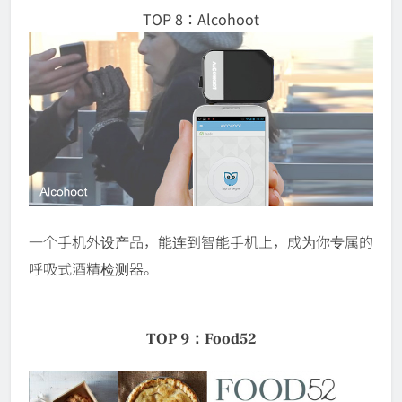
TOP 8：Alcohoot
一个手机外设产品，能连到智能手机上，成为你专属的
呼吸式酒精检测器。
TOP 9：Food52