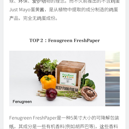
球、环保、爱护动物的理念。而不久前推出的不含鸡蛋
Just Mayo蛋黄酱，是从植物中提取的成分制造的鸡蛋
产品，完全无鸡蛋成份。
TOP 2：Fenugreen FreshPaper
Fenugreen FreshPaper是一种5英寸大小的可降解包装
纸，其成分是一些有机香料(例如胡芦巴等)，这些香料