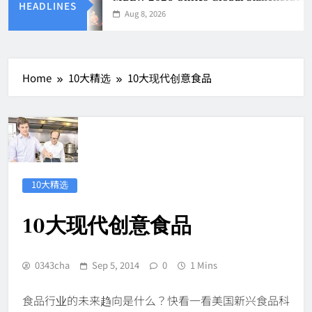
HEADLINES
Aug 8, 2026
Home
10大精选
10大现代创意食品
10大精选
10大现代创意食品
0343cha
Sep 5, 2014
0
1 Mins
食品行业的未来趋向是什么？快看一看美国新兴食品科