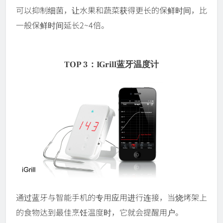
可以抑制细菌，让水果和蔬菜获得更长的保鲜时间，比
一般保鲜时间延长2~4倍。
TOP 3：iGrill蓝牙温度计
通过蓝牙与智能手机的专用应用进行连接，当烧烤架上
的食物达到最佳烹饪温度时，它就会提醒用户。