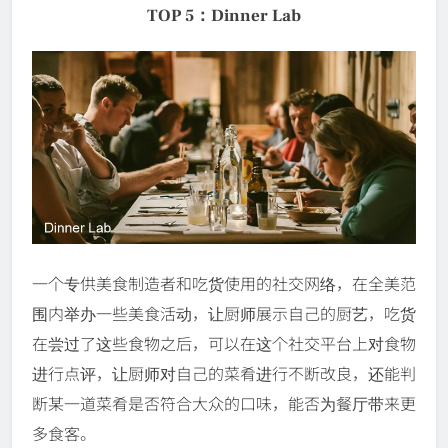
TOP 5：Dinner Lab
一个专供美食制造者和吃货使用的社交网络，在全美范
围内举办一些美食活动，让厨师展示自己的厨艺，吃货
在尝过了这些食物之后，可以在这个社交平台上对食物
进行点评，让厨师对自己的菜肴进行不断改良，还能判
断某一道菜肴是否符合大众的口味，能否为餐厅带来更
多食客。