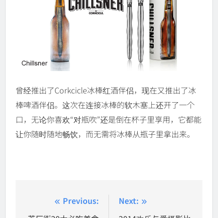
曾经推出了Corkcicle冰棒红酒伴侣，现在又推出了冰
棒啤酒伴侣。这次在连接冰棒的软木塞上还开了一个
口，无论你喜欢“对瓶吹”还是倒在杯子里享用，它都能
让你随时随地畅饮，而无需将冰棒从瓶子里拿出来。
Post
Previous:
Next: