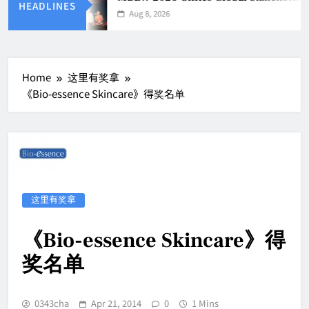
HEADLINES
Aug 8, 2026
Home
这里有奖拿
《Bio-essence Skincare》得奖名单
这里有奖拿
《Bio-essence Skincare》得
奖名单
0343cha
Apr 21, 2014
0
1 Mins