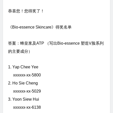
恭喜您！您得奖了！
《Bio-essence Skincare》得奖名单
答案：蜂皇浆及ATP （写出Bio-essence 塑造V脸系列
的主要成分）
1.
Yap Chee Yee
xxxxxx-xx-
5800
2. Ho Sie Cheng
xxxxxx-xx-5029
3.
Yoon Siew Hui
xxxxxx-xx-6138