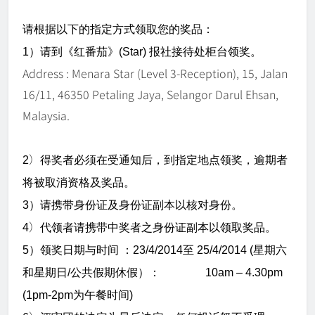
请根据以下的指定方式领取您的奖品：
1）请到《红番茄》(Star) 报社接待处柜台领奖。
Address : Menara Star (Level 3-Reception), 15, Jalan
16/11, 46350 Petaling Jaya, Selangor Darul Ehsan,
Malaysia.
）
2
得奖者必须在受通知后，到指定地点领奖，
逾期者
将被取消资格及奖品。
3）请携带身份证及身份证副本以核对身份。
）
4
代领者请携带中奖者之身份证副本以领取奖品。
5）领奖日期与时间 ：23/4/2014至 25/4/2014 (星期六
和星期日/公共假期休假）： 10am – 4.30pm
(1pm-2pm为午餐时间)