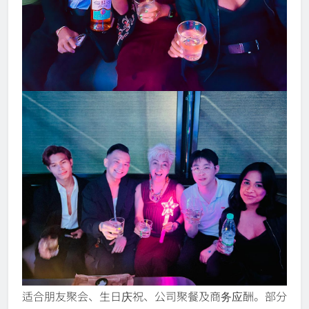
适合朋友聚会、生日庆祝、公司聚餐及商务应酬。部分