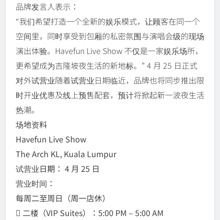
品牌发言人表示：
“我们希望打造一个全新的娱乐模式，让顾客在同一个
空间里，同时享受到包厢的私密氛围与演唱会级的现场
演出体验。Havefun Live Show 不仅是一家娱乐场所，
更希望成为吉隆坡夜生活的新地标。” 4 月 25 日正式
对外试营业随着试营业日期临近，品牌也将同步推出限
时开业优惠及线上预售配套，预计将掀起新一波夜生活
热潮。
场地资料
Havefun Live Show
The Arch KL, Kuala Lumpur
试营业日期： 4 月 25 日
营业时间：
每周二至周日（周一店休）
 二楼（VIP Suites）：5:00 PM – 5:00 AM