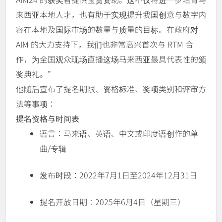
来西亚本地人才，也有助于实现提升我国创意与数字内
容在本地及国际市场的数量与质量的目标。在政府对
AIM 的大力支持下，我们也非常高兴首次与 RTM 合
作，为全国观众现场直播这场马来西亚最具代表性的颁
奖典礼。”
他随后宣布了提名期限、资格标准、奖项类别和评审方
法等事项：
提名
资格与时间表
语言：马来语、英语、中文或印度语创作的单
曲/专辑
发布时段：2022年7月1日至2024年12月31日
提名开放日期：2025年6月4日（星期三）