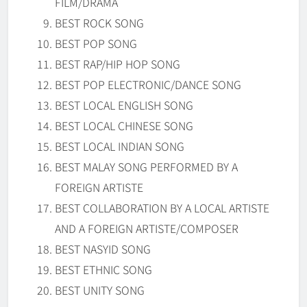
FILM/DRAMA
BEST ROCK SONG
BEST POP SONG
BEST RAP/HIP HOP SONG
BEST POP ELECTRONIC/DANCE SONG
BEST LOCAL ENGLISH SONG
BEST LOCAL CHINESE SONG
BEST LOCAL INDIAN SONG
BEST MALAY SONG PERFORMED BY A
FOREIGN ARTISTE
BEST COLLABORATION BY A LOCAL ARTISTE
AND A FOREIGN ARTISTE/COMPOSER
BEST NASYID SONG
BEST ETHNIC SONG
BEST UNITY SONG