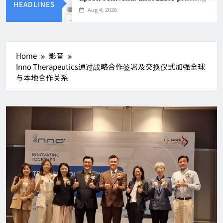
HEADLINES
Aug 4, 2026
Home
影音
Inno Therapeutics通过战略合作签署及交换仪式加强全球
与本地合作关系