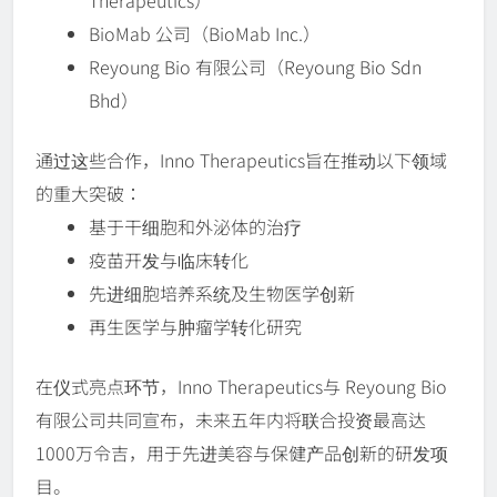
BioMab 公司（BioMab Inc.）
Reyoung Bio 有限公司（Reyoung Bio Sdn
Bhd）
通过这些合作，Inno Therapeutics旨在推动以下领域
的重大突破：
基于干细胞和外泌体的治疗
疫苗开发与临床转化
先进细胞培养系统及生物医学创新
再生医学与肿瘤学转化研究
在仪式亮点环节，Inno Therapeutics与 Reyoung Bio
有限公司共同宣布，未来五年内将联合投资最高达
1000万令吉，用于先进美容与保健产品创新的研发项
目。