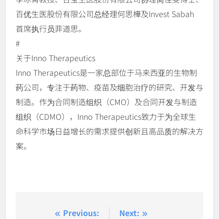
百优生医股份有限公司总经理何思樺及Invest Sabah
首席执行员菲道思。
#
关于Inno Therapeutics
Inno Therapeutics是一家总部位于马来西亚的生物制
药公司，专注于药物、疫苗及细胞治疗的研究、开发与
制造。作为合同制造组织（CMO）及合同开发与制造
组织（CDMO），Inno Therapeutics致力于为全球生
命科学市场日益增长的需求提供创新且高品质的解决方
案。
Post
Previous:
Next: