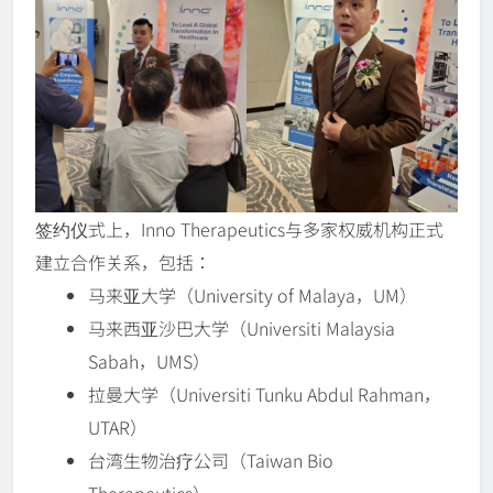
签约仪式上，Inno Therapeutics与多家权威机构正式
建立合作关系，包括：
马来亚大学（University of Malaya，UM）
马来西亚沙巴大学（Universiti Malaysia
Sabah，UMS）
拉曼大学（Universiti Tunku Abdul Rahman，
UTAR）
台湾生物治疗公司（Taiwan Bio
Therapeutics）