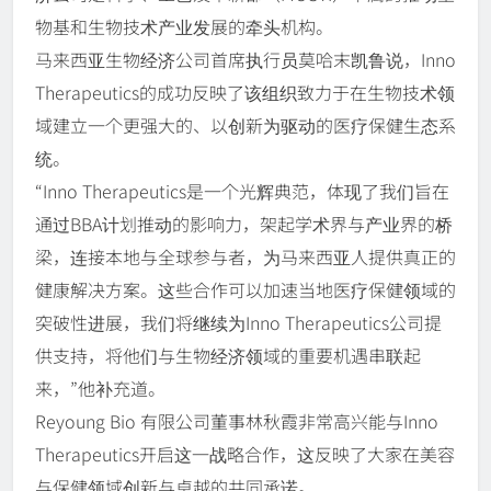
物基和生物技术产业发展的牵头机构。
马来西亚生物经济公司首席执行员莫哈末凯鲁说，Inno
Therapeutics的成功反映了该组织致力于在生物技术领
域建立一个更强大的、以创新为驱动的医疗保健生态系
统。
“Inno Therapeutics是一个光辉典范，体现了我们旨在
通过BBA计划推动的影响力，架起学术界与产业界的桥
梁，连接本地与全球参与者，为马来西亚人提供真正的
健康解决方案。这些合作可以加速当地医疗保健领域的
突破性进展，我们将继续为Inno Therapeutics公司提
供支持，将他们与生物经济领域的重要机遇串联起
来，”他补充道。
Reyoung Bio 有限公司董事林秋霞非常高兴能与Inno
Therapeutics开启这一战略合作，这反映了大家在美容
与保健领域创新与卓越的共同承诺。