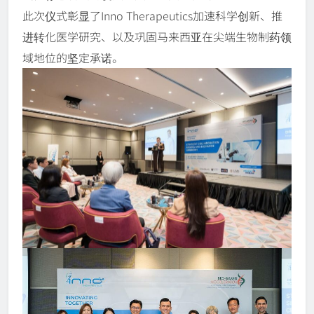
此次仪式彰显了Inno Therapeutics加速科学创新、推
进转化医学研究、以及巩固马来西亚在尖端生物制药领
域地位的坚定承诺。