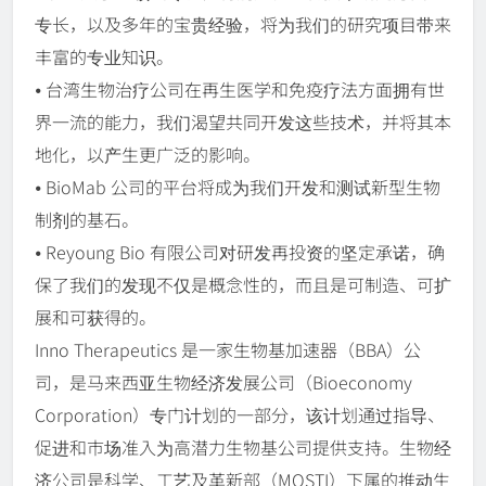
专长，以及多年的宝贵经验，将为我们的研究项目带来
丰富的专业知识。
⦁ 台湾生物治疗公司在再生医学和免疫疗法方面拥有世
界一流的能力，我们渴望共同开发这些技术，并将其本
地化，以产生更广泛的影响。
⦁ BioMab 公司的平台将成为我们开发和测试新型生物
制剂的基石。
⦁ Reyoung Bio 有限公司对研发再投资的坚定承诺，确
保了我们的发现不仅是概念性的，而且是可制造、可扩
展和可获得的。
Inno Therapeutics 是一家生物基加速器（BBA）公
司，是马来西亚生物经济发展公司（Bioeconomy
Corporation）专门计划的一部分，该计划通过指导、
促进和市场准入为高潜力生物基公司提供支持。生物经
济公司是科学、工艺及革新部（MOSTI）下属的推动生