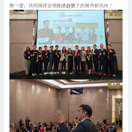
聚一堂，共同探讨全球经济趋势下的房市新风向！