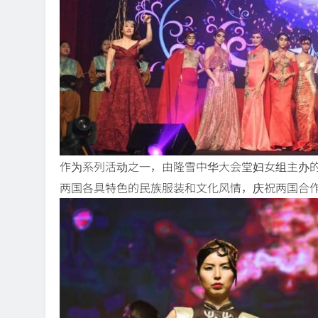
作为系列活动之一，由隆雪中华大会堂妇女组主办的
两国各具特色的民族服装和文化风情，庆祝两国合