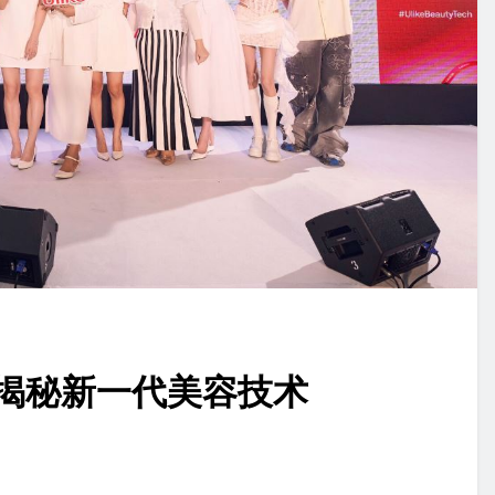
见面会 揭秘新一代美容技术