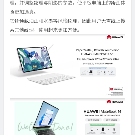
理，并调整纹理与阴影的参数，使平板电脑上的绘画体
验更加逼真。
它还预载油画和水墨等风格纹理，因此用户无需线上搜
索其他纹理，使用起来更加方便。