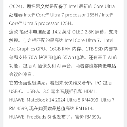
(2024)，顾名思义就是配备了 Intel 最新的 Core Ultra
处理器 Intel® Core™ Ultra 7 processor 155H / Intel®
Core™ Ultra 5 processor 125H。
这款 笔记本电脑配备 14.2 英寸 OLED 2.8K 屏幕，支持
触摸。与之相匹配的是高达 Intel Core Ultra 7、Intel
Arc Graphics GPU、16GB RAM 内存、1TB SSD 内部存
储和支持 70W 快速充电的 65Wh 电池。还有基于 AI 的
功能，包括 AI 摄像头和 AI 声音，两者都能够降低电话
会议的噪音。
它的饰面也很漂亮，看起来既优雅又奢华。I/O 包括
USB-C、USB-A、3.5 毫米音频插孔和 HDMI。
HUAWEI MateBook 14 2024 Ultra 5 RM4999, Ultra 7
RM 4599, 现在购买赠品总值高达 RM1614。
HUAWEI FreeBuds 6i 也发布了，售价 RM399。