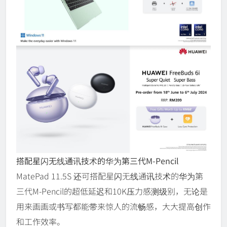
搭配星闪无线通讯技术的华为第三代M-Pencil
MatePad 11.5S 还可搭配星闪无线通讯技术的华为第
三代M-Pencil的超低延迟和10K压力感测级别，无论是
用来画画或书写都能带来惊人的流畅感，大大提高创作
和工作效率。