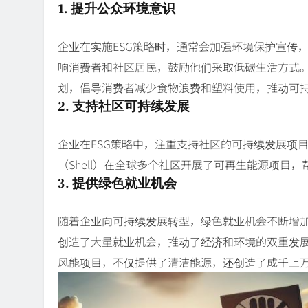
1. 提升公众环境意识
企业在实施ESG策略时，通常会加强环境保护宣传
响消费者和社区居民，鼓励他们采取低碳生活方式。例如，百事
划，倡导消费者减少食物浪费和塑料使用，推动可
2. 支持社区可持续发展
企业在ESG策略中，注重支持社区的可持续发展项
（Shell）在全球多个社区开展了可再生能源项目
3. 提供绿色就业机会
随着企业向可持续发展转型，绿色就业机会不断增
创造了大量就业机会，推动了经济和环境的双重发展。
风能项目，不仅提供了清洁能源，还创造了成千上