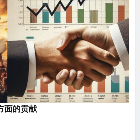
）方面的贡献