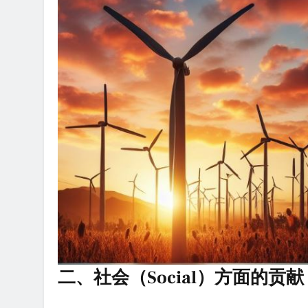
二、社会（Social）方面的贡献