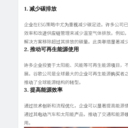
1. 减少碳排放
企业在ESG策略中尤为重视减少碳足迹。许多公司
效率和改进供应链管理来减少温室气体排放。例如，
解决方案移除超过其排放的碳量。此类举措显著减
2. 推动可再生能源使用
许多企业投资于太阳能、风能等可再生能源项目，
展。谷歌公司是全球最大的企业可再生能源购买者
推动了全球能源结构的转型。
3. 提高能源效率
通过技术创新和流程优化，企业可以显著提高能源
通过其电动汽车和太阳能产品，推动了交通和能源
用。