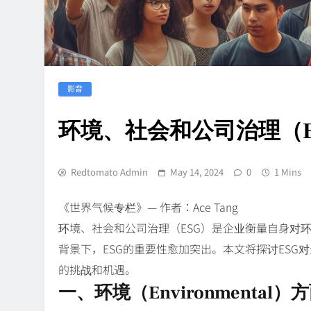
影音
环境、社会和公司治理（
Redtomato Admin
May 14, 2024
0
1 Mins
《世界气候专栏》— 作者：Ace Tang
环境、社会和公司治理（ESG）是企业衡量自身对
背景下，ESG的重要性愈加突出。本文将探讨ESG
的挑战和机遇。
一、环境（Environmental