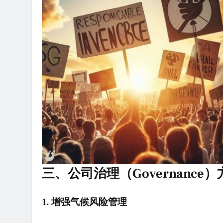
三、公司治理（Governance
1. 增强气候风险管理