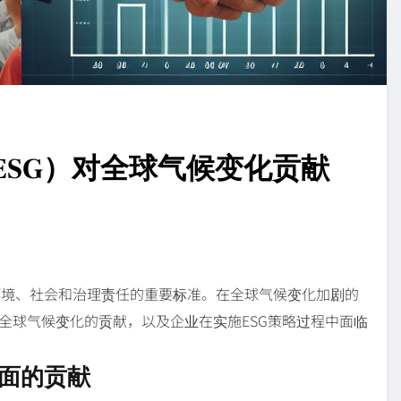
ESG）对全球气候变化贡献
环境、社会和治理责任的重要标准。在全球气候变化加剧的
对全球气候变化的贡献，以及企业在实施ESG策略过程中面临
）方面的贡献