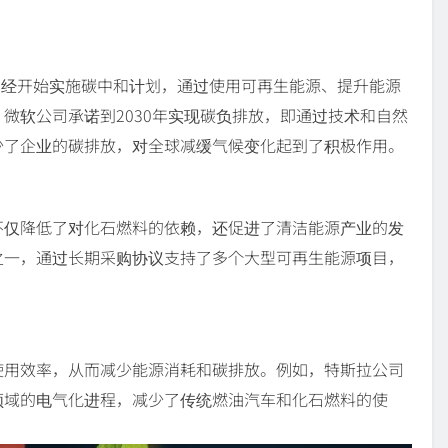
已经开始实施碳中和计划，通过使用可再生能源、提升能源
微软公司承诺到2030年实现碳负排放，即通过技术和自然
少了企业的碳排放，对全球减缓气候变化起到了积极作用。
不仅降低了对化石燃料的依赖，还促进了清洁能源产业的发
之一，通过长期采购协议支持了多个大型可再生能源项目，
使用效率，从而减少能源消耗和碳排放。例如，特斯拉公司
领域的电气化进程，减少了传统燃油汽车和化石燃料的使