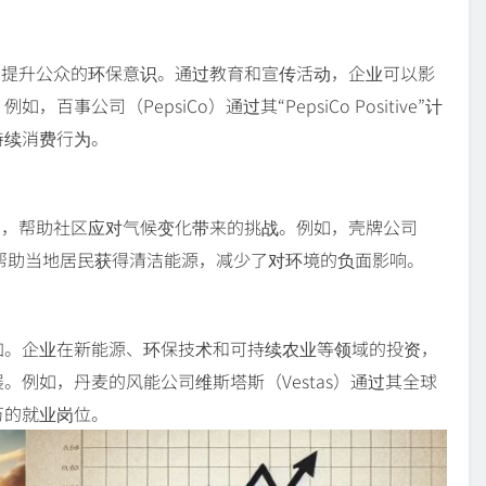
，提升公众的环保意识。通过教育和宣传活动，企业可以影
公司（PepsiCo）通过其“PepsiCo Positive”计
持续消费行为。
目，帮助社区应对气候变化带来的挑战。例如，壳牌公司
，帮助当地居民获得清洁能源，减少了对环境的负面影响。
加。企业在新能源、环保技术和可持续农业等领域的投资，
例如，丹麦的风能公司维斯塔斯（Vestas）通过其全球
万的就业岗位。