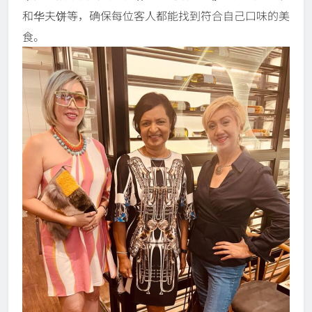
和华夫饼等，确保每位客人都能找到符合自己口味的美
食。