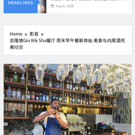
HEADLINES
Aug 8, 2026
Home
影音
吉隆坡Gin Rik Sha餐厅 周末早午餐新体验 美食与鸡尾酒完
美结合