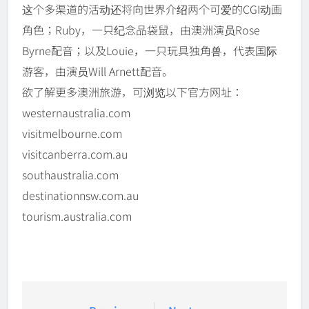
这个多渠道的活动还将向世界介绍两个可爱的CGI动画
角色；Ruby，一只纪念品袋鼠，由澳洲演员Rose
Byrne配音；以及Louie，一只玩具独角兽，代表国际
游客，由演员Will Arnett配音。
欲了解更多澳洲旅游，可浏览以下官方网址：
westernaustralia.com
visitmelbourne.com
visitcanberra.com.au
southaustralia.com
destinationnsw.com.au
tourism.australia.com