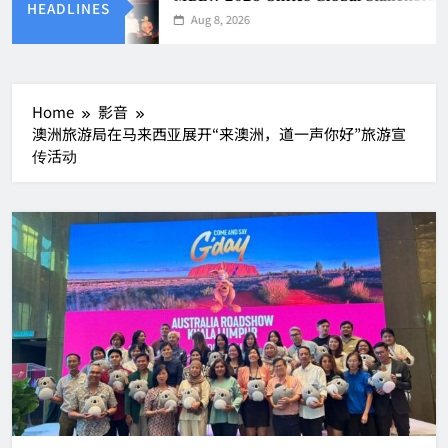
HEADLINES
Aug 8, 2026
Home
影音
澳洲旅游局在马来西亚展开“来澳洲，道一声你好”旅游宣
传活动