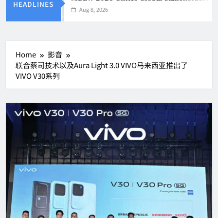
HEADLINES
Aug 8, 2026
Home
影音
联合蔡司技术以及Aura Light 3.0 VIVO马来西亚推出了
VIVO V30系列