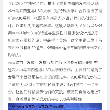
与UCSI大学独家合作，推出了婚礼主题的发布会活动
vivo马来西亚与USCI大学（思特雅大学）合作推出了最
新的V30系列，搭配具有创造力的设计师们的创意设
计，以婚礼为主题的服装。这项活动是为了配合以及强
调Aura Light 3.0的特点与重要性并且服装设计是从手
机背面花瓣状的设计中获得了灵感。这个主题凸显了马
来西亚多样化的遗产，强调vivo这次与国家的多元文化
影响力。
vivo致力于发展，发掘与培养行业内备受瞩目的新秀。
这次vivo马来西亚与USCI大学的合作，主要目的是为了
发展马来西亚服装在全球的曝光率。V30系列的发布正
合适的为USCI大学的年轻有才设计师们提供了一个平
台，让他们能够展示他们的天赋，模特们自信地走上T
台，身着受到美学启发的vivo V30系列服饰。