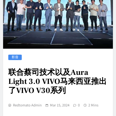
影音
联合蔡司技术以及Aura
Light 3.0 VIVO马来西亚推出
了VIVO V30系列
Redtomato Admin
Mar 15, 2024
0
2 Mins