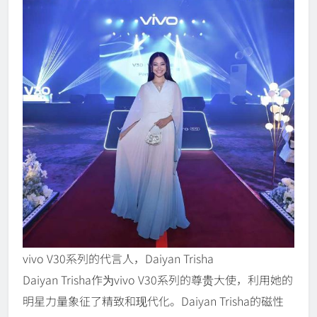
vivo V30系列的代言人，Daiyan Trisha
Daiyan Trisha作为vivo V30系列的尊贵大使，利用她的
明星力量象征了精致和现代化。Daiyan Trisha的磁性