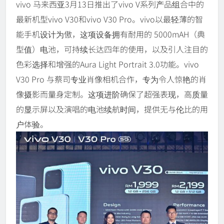
vivo 马来西亚3月13日推出了vivo V系列产品组合中的
最新机型vivo V30和vivo V30 Pro。vivo以最轻薄的智
能手机设计为傲，这项设备拥有耐用的 5000mAH（典
型值）电池，可持续长达四年的使用，以及引人注目的
色彩选择和增强的Aura Light Portrait 3.0功能。vivo
V30 Pro 与蔡司专业肖像相机合作，专为令人惊艳的肖
像摄影而量身定制。这项进阶确保了超强表现，高质量
的显示屏以及演唱的电池续航时间，提供无与伦比的用
户体验。