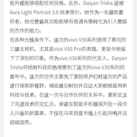
能外观能够搭配任何风格。此外，Daiyan Trisha 还被
Aura Light Portrait 3.0 技术吸引，她作为一名摄影爱
好者，她也赞扬其功能能够将普通肖像转化为引人赞叹
的杰作的能力。
在各种光线条件下，这次的vivo V30系列使用了蔡司的
三摄主相机，尤其是vivo V30 Pro的表现，更是令她留
下了深刻的印象。作为vivo V30系列的代言人，Daiyan
Trisha将她对科技的热情带到了这次的vivo V30系列的
发布中。这次的合作主要为了激励用户们对这次的产品
进行探索新视野，捕捉难忘时刻并且让大家积极应用新
科技与技术。在这一次与合作伙伴的关系中，重新定义
了先进技术的交汇点，承诺在智能手机领域开启一段令
人兴奋的新篇章，不仅在马来西亚市场上引起共鸣并且
超越国界。