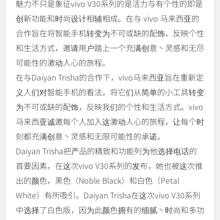
魅力不只是象征vivo V30系列的是活力与有个性的即是
创新功能和时尚设计相辅相成。在与 vivo 马来西亚的
合作旨在将智能手机转变为不可或缺的配饰，反映个性
和生活方式，邀请用户踏上一个充满创意丶灵感和无尽
可能性的激动人心的旅程。
在与Daiyan Trisha的合作下，vivo马来西亚旨在重新定
义人们对智能手机的看法，将它们从简单的小工具转变
为不可或缺的配饰，反映我们的个性和生活方式。vivo
马来西亚诚邀每个人加入这激动人心的旅程，让每个时
刻都充满创意丶灵感和无限可能性的承诺。
Daiyan Trisha把产品的精致和功能列为他选择电话的
首要因素，在这次vivo V30系列的发布，她也被这次推
出的颜色，黑色（Noble Black）和白色（Petal
White）有所吸引。Daiyan Trisha在这次vivo V30系列
中选择了白色版，因为此颜色拥有的细腻丶时尚和多功