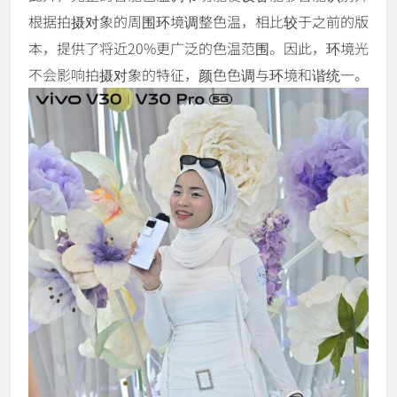
根据拍摄对象的周围环境调整色温，相比较于之前的版
本，提供了将近20%更广泛的色温范围。因此，环境光
不会影响拍摄对象的特征，颜色色调与环境和谐统一。