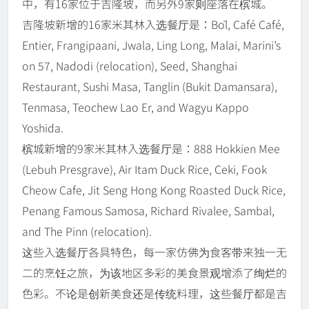
中，有16家位于吉隆坡，而另外9家则座落在槟城。
吉隆坡新增的16家米其林入选餐厅是：Bōl, Café Café,
Entier, Frangipaani, Jwala, Ling Long, Malai, Marini’s
on 57, Nadodi (relocation), Seed, Shanghai
Restaurant, Sushi Masa, Tanglin (Bukit Damansara),
Tenmasa, Teochew Lao Er, and Wagyu Kappo
Yoshida.
槟城新增的9家米其林入选餐厅是：888 Hokkien Mee
(Lebuh Presgrave), Air Itam Duck Rice, Ceki, Fook
Cheow Cafe, Jit Seng Hong Kong Roasted Duck Rice,
Penang Famous Samosa, Richard Rivalee, Sambal,
and The Pinn (relocation).
这些入选餐厅各具特色，每一家仿佛为食客带来独一无
二的烹饪之旅，为该地区多彩的美食景观增添了绚烂的
色彩。不论是创新美食还是传统料理，这些餐厅都是吉