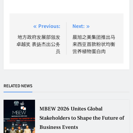
Post
Previous:
Next:
navigation
地方政府发展部颁发
晨旭之美集团推出马
卓越奖 表扬杰出公务
来西亚首款粉状均衡
员
营养植物蛋白肉
RELATED NEWS
MBEW 2026 Unites Global
Stakeholders to Shape the Future of
Business Events