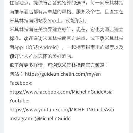
住宿地点。提供符合各式预算的选择，每一间米其林指
南推荐酒店都有其卓越的风格、服务及个性，且直接在
米其林指南网站及App上，就能预订。
米其林指南在美食界建立标竿，现在，它也为酒店建立
标准。欢迎造访米其林指南官方站点，或下载米其林指
南App（iOS及Android），一起探索指南里的餐厅以及
预订让人难以忘怀的美好酒店。
欲了解更多詳情，可浏览米其林指南官方频道：
网站： https://guide.michelin.com/my/en
Facebook:
https://www.facebook.com/MichelinGuideAsia
Youtube:
https://www.youtube.com/MICHELINGuideAsia
Instagram: @MichelinGuide