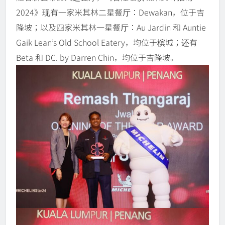
2024》现有一家米其林二星餐厅：Dewakan，位于吉
隆坡；以及四家米其林一星餐厅：Au Jardin 和 Auntie
Gaik Lean’s Old School Eatery，均位于槟城；还有
Beta 和 DC. by Darren Chin，均位于吉隆坡。