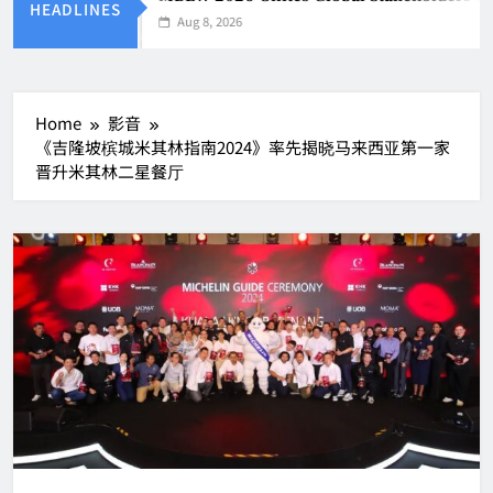
HEADLINES
Aug 8, 2026
Home
影音
《吉隆坡槟城米其林指南2024》率先揭晓马来西亚第一家
晋升米其林二星餐厅