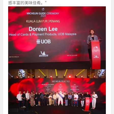
感丰富的美味佳肴。”