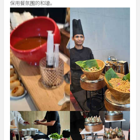
保用餐氛围的和谐。