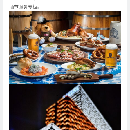
酒节服务专柜。