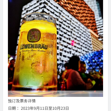
预订及票务详情
日期： 2023年9月11日至10月23日