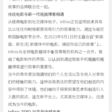
故事的品牌联合在一起。
传统电影与新一代视频博客相遇
从经典电影到社交媒体帖子，Infinix正在证明技术具有
比以往任何时候都更具吸引力的叙事能力。通过与威尼
斯国际电影节合作，在2023年9月1日的主题会议“新画
面，新生活| 新媒体中的电影，捕捉你自己的故事”上，
Infinix与全球电影领域中备受尊敬的机构之一合作，推
动了电影制作的界限，以认识到通过智能手机视频和视
频博客进行叙事的重要性。
当今的青年更加强调他们的个人生活以及与他人分享他
们的经验的能力。这种自我表达的愿望在他们创造的内
容中得到了体现，他们倾向于探索叙事艺术和创造引人
入胜的叙述，这在新平台上，尤其是社交媒体上，迅速
成为当今的电影。
Infinix ZERO 30系列全球发布