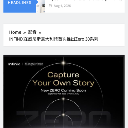
HEADLINES
Aug 4, 2026
Home
影音
INFINIX在威尼斯意大利馆首次推出Zero 30系列