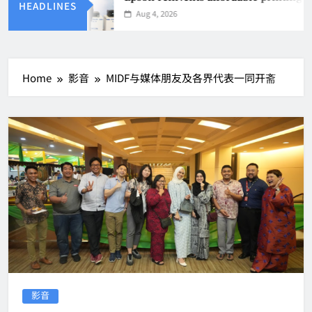
HEADLINES
Aug 4, 2026
Home
影音
MIDF与媒体朋友及各界代表一同开斋
影音