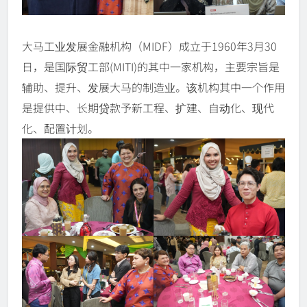
大马工业发展金融机构（MIDF）成立于1960年3月30
日，是国际贸工部(MITI)的其中一家机构，主要宗旨是
辅助、提升、发展大马的制造业。该机构其中一个作用
是提供中、长期贷款予新工程、扩建、自动化、现代
化、配置计划。