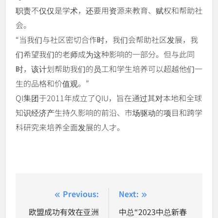
职责不仅仅是学术，还要用资源来教育、赋权和帮助社
会。
“当我们与社区密切合作时，我们会帮助社区发展，我
们希望我们的老师成为这种影响的一部分。但与此同
时，该计划帮助我们的员工和学生培养可以超越他们一
生的品格和价值观。”
QI集团于2011年成立了QIU，旨在通过其对本地和全球
知识经济产生持久影响的前沿、市场驱动的项目和跨学
科研究来培养全面发展的人才。
Post
Previous:
Next:
navigation
欧盟成功有效在亚洲
中总“2023中总新春