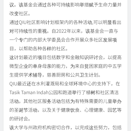
议。该基金会通过各种可持续影响举措赋予生命力量并
改变社区。
通过QIU社区影响计划框架内的各种活动,可以明显看出
对可持续性的重视。自2022年以来，该基金会一直与
一个专门的内部大学委员会合作开展众多社区发展项
目，以帮助各种各样的社区。
这计划最近的项目包括数字和金融知识研讨会，以提高
微型企业的单身母亲的能力，为来自贫困家庭的中五学
生提供学术辅导，慈善厨房和公共卫生计划。
QIU最近还在水利灌溉局和全球环境中心的支持下，在
Tasik Taman Indah公园和跑道举行了植树和社区清洁
活动。其他社区服务活动包括为有特殊需要的儿童举办
的圣诞节活动，以及关于健康饮食、心理健康、园艺等
的研讨会。
该大学与州政府机构密切合作，以完成这些努力，包括