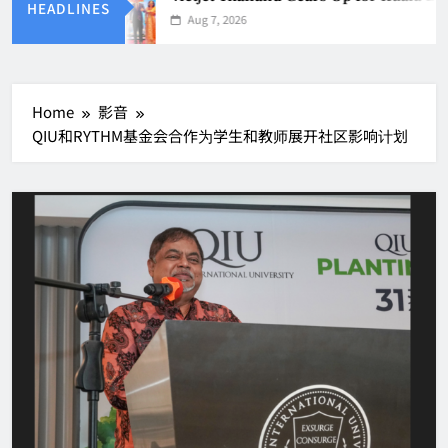
HEADLINES
Aug 7, 2026
Home
影音
QIU和RYTHM基金会合作为学生和教师展开社区影响计划