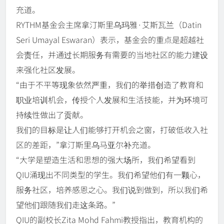
充道。
RYTHM基金会主席拿汀斯里乌玛雅·艾斯瓦兰（Datin
Seri Umayal Eswaran）表示，基金会的重点是超越社
会责任，并通过长期服务有需要的当地社区的能力建设
来强化社区发展。
“由于不平等现象依然严重，我们的举措创造了教育和
职业培训机会，传授个人发展和生活技能，并为环境可
持续性做出了贡献。
我们的目标是让人们能够打开机会之窗，打破低收入社
区的差距，”拿汀斯里乌马亚尔补充道。
“大学是塑造生活和思想的强大场所，我们希望看到
QIU涌现出不同类型的学生。我们希望他们有一颗心，
服务社区，培养感恩之心。我们说到做到，所以我们希
望他们跟随我们走这条路。”
QIU的副校长Zita Mohd Fahmi教授指出，教育机构的