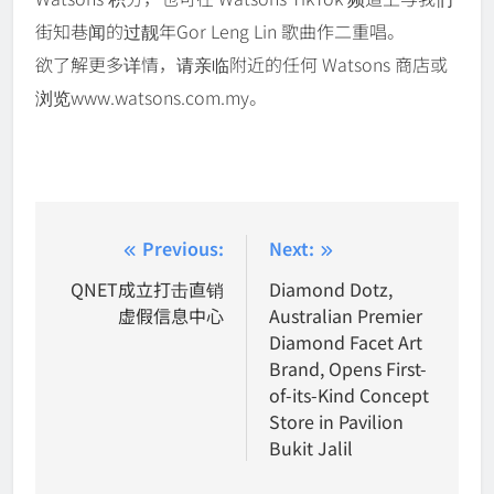
街知巷闻的过靓年Gor Leng Lin 歌曲作二重唱。
欲了解更多详情，请亲临附近的任何 Watsons 商店或
浏览www.watsons.com.my。
Post
Previous:
Next:
navigation
QNET成立打击直销
Diamond Dotz,
虚假信息中心
Australian Premier
Diamond Facet Art
Brand, Opens First-
of-its-Kind Concept
Store in Pavilion
Bukit Jalil