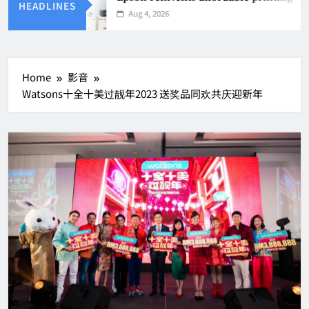
HEADLINES
Aug 4, 2026
Home
影音
Watsons十全十美过靓年2023 送奖品同欢共庆迎新年