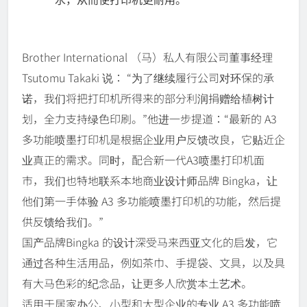
Brother International （马）私人有限公司董事经理
Tsutomu Takaki 说： “为了继续履行公司对环保的承
诺，我们将把打印机所得来的部分利润捐赠给植树计
划，全力支持绿色印刷。”他进一步提道：“最新的 A3
多功能喷墨打印机是根据企业用户反馈改良，它贴近企
业真正的需求。同时，配合新一代A3喷墨打印机面
市，我们也特地联系本地商业设计师品牌 Bingka，让
他们第一手体验 A3 多功能喷墨打印机的功能，然后提
供反馈给我们。”
国产品牌Bingka 的设计深受马来西亚文化的启发，它
通过各种生活用品，例如茶巾、手提袋、文具，以及具
有大马色彩的纪念品，让更多人欣赏本土艺术。
适用于居家办公、小型和大型企业的专业 A3 多功能喷