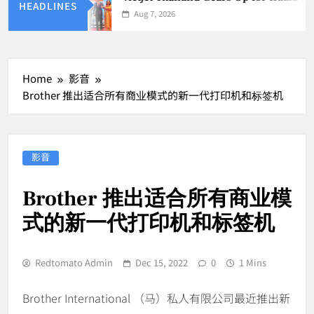
HEADLINES
Aug 7, 2026
Home
影音
Brother 推出适合所有商业模式的新一代打印机和标签机
影音
Brother 推出适合所有商业模
式的新一代打印机和标签机
Redtomato Admin
Dec 15, 2022
0
1 Mins
Brother International （马）私人有限公司最近推出新