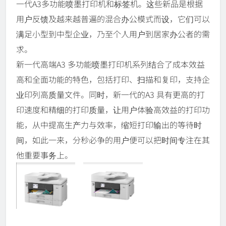
一代A3多功能喷墨打印机和标签机。这些新品是根据
用户反馈及越来越普遍的混合办公模式而设，它们可以
满足小型到中型企业，乃至个人用户到居家办公者的需
求。
新一代高端A3 多功能喷墨打印机系列结合了成本效益
高和全面功能的特色，包括打印、扫描和复印，支持企
业印列高质量文件。同时，新一代的A3 具有更高的打
印速度和精细的打印质量，让用户体验高效益的打印功
能，从中提高生产力与效率，缩短打印输出的等待时
间，如此一来，分秒必争的用户便可以把时间专注在其
他重要事务上。