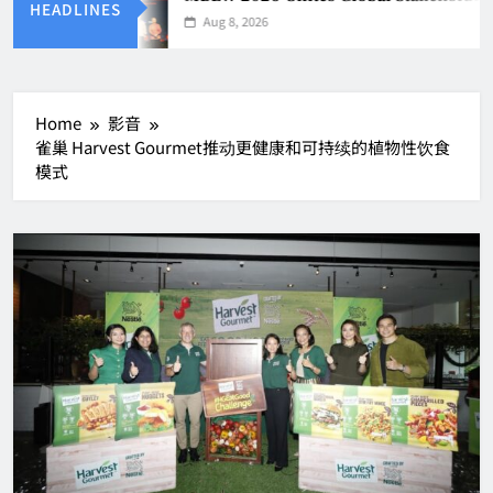
HEADLINES
Aug 8, 2026
Home
影音
雀巢 Harvest Gourmet推动更健康和可持续的植物性饮食
模式