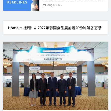
HEADLINES
Aug 8, 2026
Home
影音
2022年韩国食品展签署20份谅解备忘录