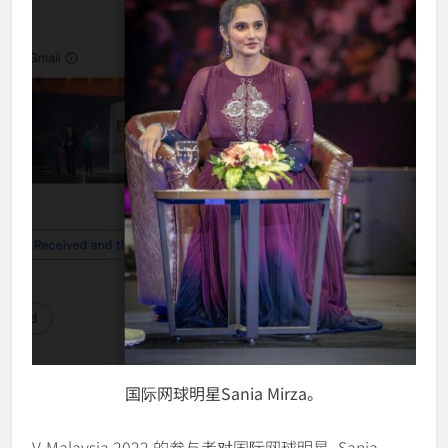
国际网球明星Sania Mirza。
V-Malaysia 2022 的参与者对国际网球明星–Sania