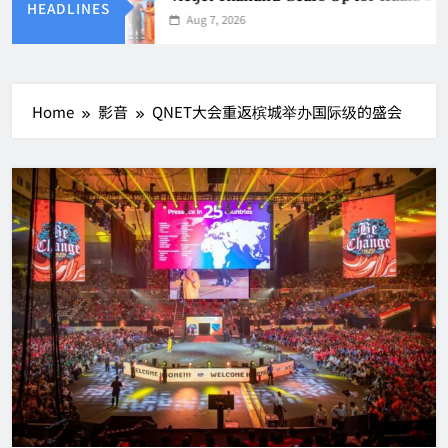
HEADLINES
Aug 7, 2026
Home
影音
QNET大会重返槟城举办国际级的盛会