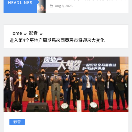
HEADLINES
Aug 8, 2026
Home
影音
进入第4个房地产周期馬來西亞房市将迎来大变化
影音