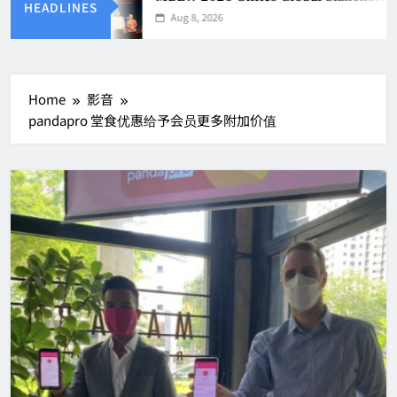
HEADLINES
Aug 8, 2026
Home
影音
pandapro 堂食优惠给予会员更多附加价值