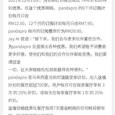
别优惠。在这个优惠期间， pandapro 的6个月订阅计
划每月只收
RM12.50，12个月的订阅计划每月只收RM7.90。
pandapro 每月的订阅费原价为RM29.90。
Jay Ar 提道：“接下来，我们会与更多伙伴紧密合作，
为pandapro 会员推出各种优惠。我们希望给予消费者
更多好康，使他们和我们的合作伙伴都能受惠。我们要
通过这
一切，让大家轻轻松松就能获得各种便利。”
pandapro 是马来西亚当前的顶级堂食计划，加入这项
计划的餐厅超过700家。用户每月可在每家餐厅享有 3
次 的 25% 折扣，或每天在每家餐厅享有 1次 的 25%
折扣。
这项促销优惠在餐厅每周7天营业时间的任何时段都有