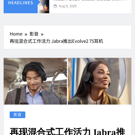
HEADLINES
Aug 8, 2026
Home
影音
再现混合式工作活力 Jabra推出Evolve2 75耳机
影音
再现混合式工作活力 Jabra推