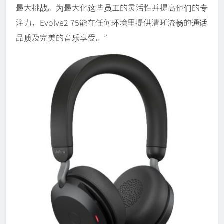
最大挑战。为最大化这些员工的灵活性并提高他们的专
注力，Evolve2 75能在任何环境里提供清晰流畅的通话
品质及完美的音乐享受。”