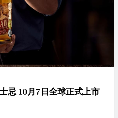
威士忌 10月7日全球正式上市