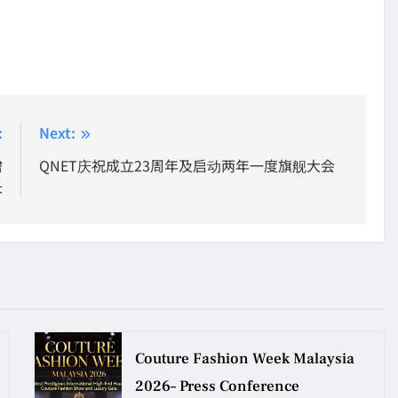
:
Next:
增
QNET庆祝成立23周年及启动两年一度旗舰大会
长
Couture Fashion Week Malaysia
2026– Press Conference