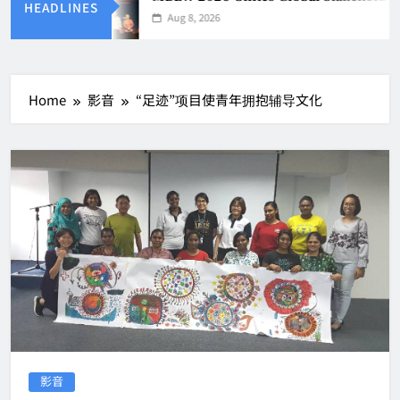
HEADLINES
Aug 8, 2026
Home
影音
“足迹”项目使青年拥抱辅导文化
影音