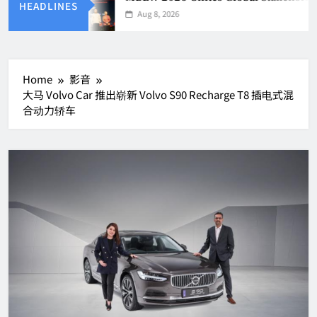
HEADLINES
Aug 8, 2026
Home
影音
大马 Volvo Car 推出崭新 Volvo S90 Recharge T8 插电式混
合动力轿车