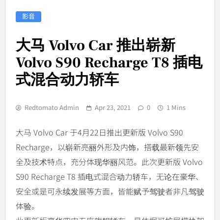
影音
大马 Volvo Car 推出崭新
Volvo S90 Recharge T8 插电
式混合动力轿车
Redtomato Admin
Apr 23, 2021
0
1 Mins
大马 Volvo Car 于4月22日推出更新版 Volvo S90
Recharge，以崭新亮丽外形及内饰，搭载最新领先安
全及技术特点，充分体现华丽风范。此次更新版 Volvo
S90 Recharge T8 插电式混合动力轿车，无论在豪华、
安全或是可永续发展等方面，皆能赋予驾驶者非凡驾驶
体验。