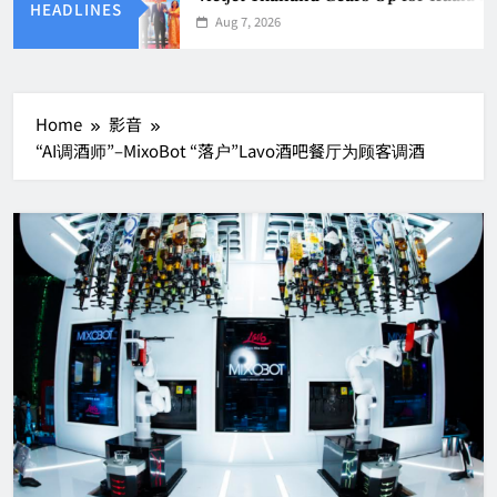
HEADLINES
Aug 7, 2026
Home
影音
“AI调酒师”–MixoBot “落户”Lavo酒吧餐厅为顾客调酒