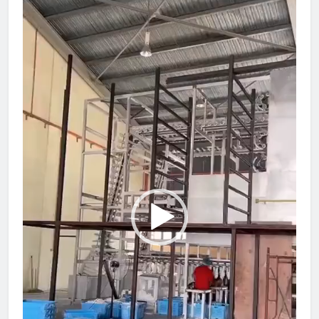
Player