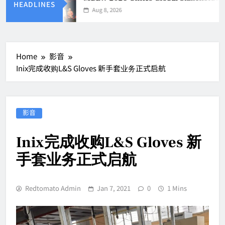
HEADLINES
Aug 8, 2026
Home
影音
Inix完成收购L&S Gloves 新手套业务正式启航
影音
Inix完成收购L&S Gloves 新
手套业务正式启航
Redtomato Admin
Jan 7, 2021
0
1 Mins