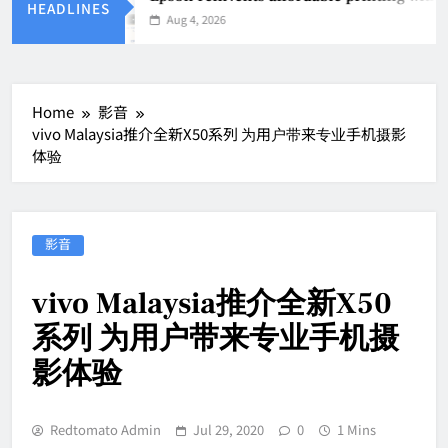
HEADLINES
Aug 4, 2026
Home
影音
vivo Malaysia推介全新X50系列 为用户带来专业手机摄影
体验
影音
vivo Malaysia推介全新X50
系列 为用户带来专业手机摄
影体验
Redtomato Admin
Jul 29, 2020
0
1 Mins