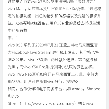
过简单的方式来记录和分享生活中的每个美好时光”
vivo Malaysia的首席执行官徐苗Mike Xu说道。“通过稳
定的拍摄功能，出色的镜头和传感器以及先进的摄影系
统，X50系列旗舰设备让用户以专业的品质去捕捉生活
中的所有故
事。”
vivo X50 系列于2020年7月21日通过 vivo马来西亚官
方Facebook Live Stream 进行线上发布，其价格也将
随之公布。 vivo X50提供两种颜色选择，霜花蓝与釉
光黑；而vivo X50 Pro则提供阿尔法灰的颜色选择。
vivo TWS Neo耳机如今已在马来西亚上市且，定价为
RM359。用户可在所有vivo分行，授权经
销商，合作伙伴和电子商务平台，如Lazada，Shopee
和vivo
Store（http://www.vivostore.com.my）购买vivo