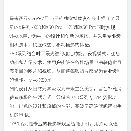
马来西亚vivo在7月16日的独家媒体发布会上推介了最
新的X系列 -X50和X50 Pro。X50和X50 Pro同时实现
vivo以用户为中心的设计和创新的承诺，并采用专业级
相机技术，彻底改变了移动摄影的体验。
X50系列结合时下最先进的稳定功能，夜视模式，变焦
功能和人像技术，使用户能够在各种场景中捕获稳定且
高质量的图片和视频，从而使每张照片都成为专业级别
的佳作。 vivo X50系
列的设计从自然元素汲取到未来主义美学，旨在补充消
费者积极的生活方式。凭借着 X50系列专业的摄影功
能，出色的设计和流畅的性能，突破了高端旗舰智能手
机的界限。
“X50系列是专业的摄影旗舰型智能手机，用户可以通