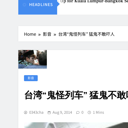
Vietjet Thailand Gears Up for Kuala Lumpur–Bangkok Service 
HEADLINES
Aug 7, 2026
Home
影音
台湾“鬼怪列车” 猛鬼不敢吓人
影音
台湾“鬼怪列车” 猛鬼不
0343cha
Aug 9, 2014
0
1 Mins