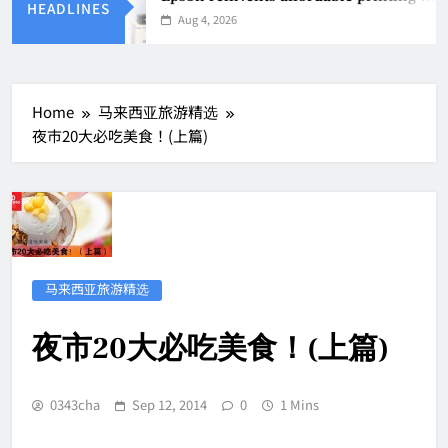
HEADLINES
Aug 4, 2026
Home
马来西亚旅游精选
夜市20大必吃美食！(上篇)
马来西亚旅游精选
夜市20大必吃美食！(上篇)
0343cha
Sep 12, 2014
0
1 Mins