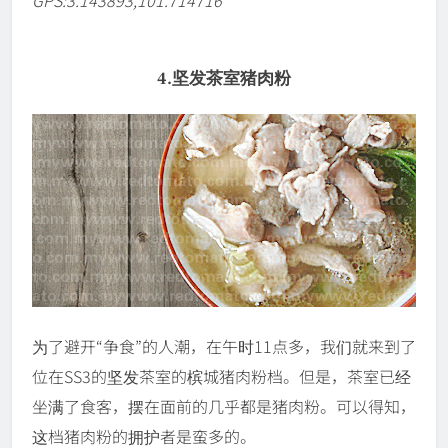
4.坚发茶室猪肉粉
为了避开“争食”的人潮，在午时11点多，我们就来到了
位在SS3的坚发茶室的槟城猪肉粉档。但是，茶室已经
坐满了食客，摆在面前的几乎都是猪肉粉。可以得知，
这档猪肉粉的拥护者是蛮多的。