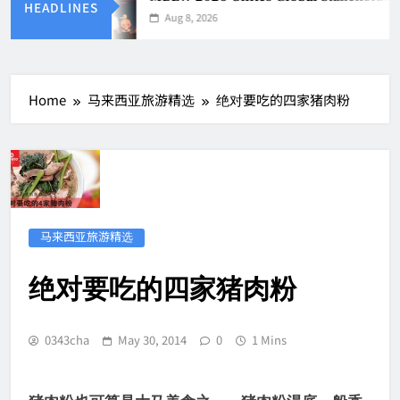
HEADLINES
Aug 8, 2026
Home
马来西亚旅游精选
绝对要吃的四家猪肉粉
马来西亚旅游精选
绝对要吃的四家猪肉粉
0343cha
May 30, 2014
0
1 Mins