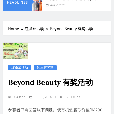
HEADLINES
Aug 7, 2026
Home
红番茄活动
Beyond Beauty 有奖活动
红番茄活动
这里有奖拿
Beyond Beauty 有奖活动
0343cha
Jul 11, 2014
0
1 Mins
参赛者只需回答以下问题，便有机会赢取价值RM200