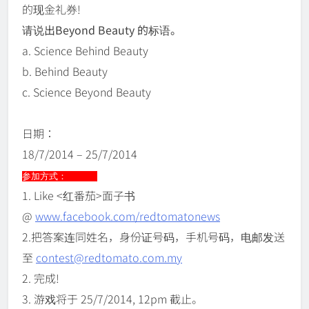
的现金礼券!
请说出Beyond Beauty 的标语。
a. Science Behind Beauty
b. Behind Beauty
c. Science Beyond Beauty
日期：
18/7/2014 – 25/7/2014
参加方式：
1. Like <红番茄>面子书
@
www.facebook.com/redtomatonews
2.把答案连同姓名，身份证号码，手机号码，电邮发送
至
contest@redtomato.com.my
2. 完成!
3. 游戏将于 25/7/2014, 12pm 截止。