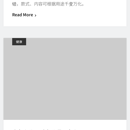
错，款式、内容可根据用途千变万化。
Read More
健康