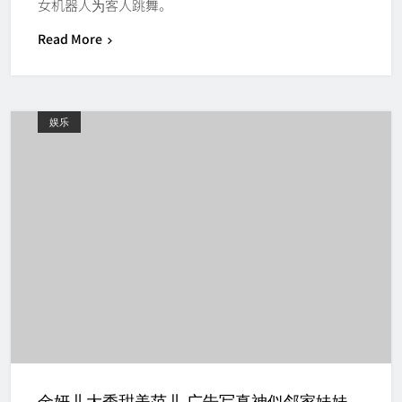
女机器人为客人跳舞。
Read More
娱乐