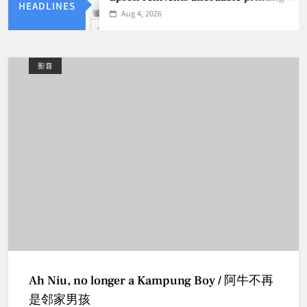
HEADLINES
Aug 4, 2026
影音
Ah Niu, no longer a Kampung Boy / 阿牛不再
是邻家男孩