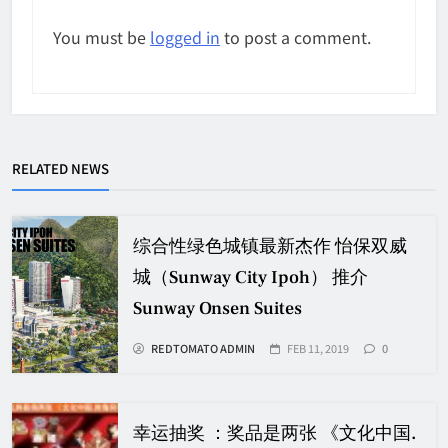
You must be
logged in
to post a comment.
RELATED NEWS
综合性绿色城镇最新杰作 怡保双威
城（Sunway City Ipoh） 推介
Sunway Onsen Suites
REDTOMATO ADMIN
FEB 11, 2019
0
幸运抽奖 ：奖品是两张 《文化中国.