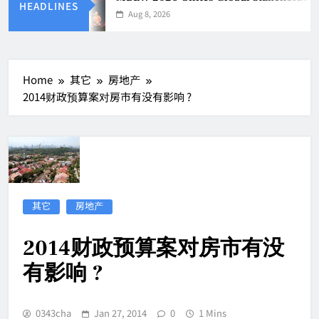
HEADLINES
Aug 8, 2026
Home
其它
房地产
2014财政预算案对房市有没有影响 ?
其它
房地产
2014财政预算案对房市有没
有影响 ?
0343cha
Jan 27, 2014
0
1 Mins