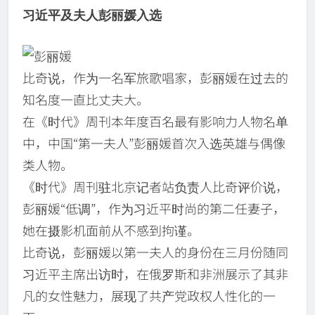
习近平及夫人彭丽媛入选
比奇说，作为一名军旅歌唱家，彭丽媛在过去的
知名度一直比丈夫大。
在《时代》周刊本年度百名最有影响力人物名单
中，中国“第一夫人”彭丽媛首次入选英雄与偶像
类人物。
《时代》周刊驻北京记者站负责人比奇评价说，
彭丽媛“低调”，作为习近平时尚的第二任妻子，
她在摄影机面前从不感到拘谨。
比奇说，彭丽媛以第一夫人的身份在三月份随同
习近平主席出访时，在俄罗斯和非洲展示了其非
凡的女性魅力，展现了共产党政权人性化的一