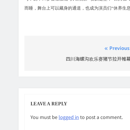
而睡，舞台上可以藏身的通道，也成为演员们
“
休养生
Post
Previous
navigation
四川海螺沟欢乐赛猪节拉开帷
LEAVE A REPLY
You must be
logged in
to post a comment.